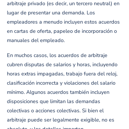
MÁS INFORMACIÓN SOBRE DYLAN
arbitraje privado (es decir, un tercero neutral) en
lugar de presentar una demanda. Los
empleadores a menudo incluyen estos acuerdos
en cartas de oferta, papeleo de incorporación o
manuales del empleado.
En muchos casos, los acuerdos de arbitraje
cubren disputas de salarios y horas, incluyendo
horas extras impagadas, trabajo fuera del reloj,
clasificación incorrecta y violaciones del salario
mínimo. Algunos acuerdos también incluyen
disposiciones que limitan las demandas
colectivas o acciones colectivas. Si bien el
arbitraje puede ser legalmente exigible, no es