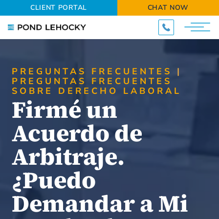
CLIENT PORTAL
CHAT NOW
PREGUNTAS FRECUENTES
PREGUNTAS FRECUENTES
SOBRE DERECHO LABORAL
Firmé un
Acuerdo de
Arbitraje.
¿Puedo
Demandar a Mi