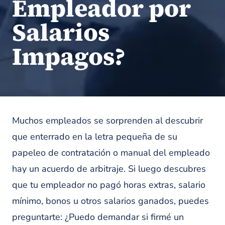
Empleador por
Salarios
Impagos?
Muchos empleados se sorprenden al descubrir
que enterrado en la letra pequeña de su
papeleo de contratación o manual del empleado
hay un acuerdo de arbitraje. Si luego descubres
que tu empleador no pagó horas extras, salario
mínimo, bonos u otros salarios ganados, puedes
preguntarte: ¿Puedo demandar si firmé un