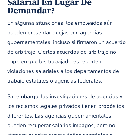
Salarial En Lugar De
Demandar?
En algunas situaciones, los empleados aún
pueden presentar quejas con agencias
gubernamentales, incluso si firmaron un acuerdo
de arbitraje. Ciertos acuerdos de arbitraje no
impiden que los trabajadores reporten
violaciones salariales a los departamentos de
trabajo estatales o agencias federales.
Sin embargo, las investigaciones de agencias y
los reclamos legales privados tienen propósitos
diferentes. Las agencias gubernamentales
pueden recuperar salarios impagos, pero no