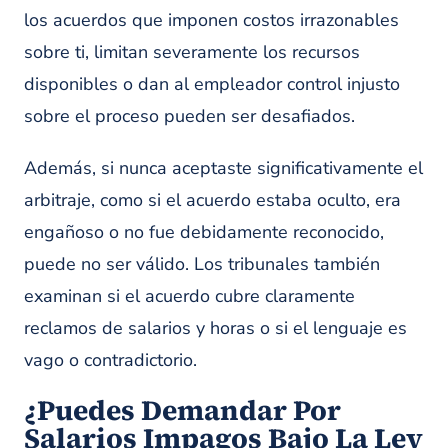
los acuerdos que imponen costos irrazonables
sobre ti, limitan severamente los recursos
disponibles o dan al empleador control injusto
sobre el proceso pueden ser desafiados.
Además, si nunca aceptaste significativamente el
arbitraje, como si el acuerdo estaba oculto, era
engañoso o no fue debidamente reconocido,
puede no ser válido. Los tribunales también
examinan si el acuerdo cubre claramente
reclamos de salarios y horas o si el lenguaje es
vago o contradictorio.
¿Puedes Demandar Por
Salarios Impagos Bajo La Ley