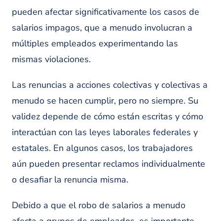
pueden afectar significativamente los casos de
salarios impagos, que a menudo involucran a
múltiples empleados experimentando las
mismas violaciones.
Las renuncias a acciones colectivas y colectivas a
menudo se hacen cumplir, pero no siempre. Su
validez depende de cómo están escritas y cómo
interactúan con las leyes laborales federales y
estatales. En algunos casos, los trabajadores
aún pueden presentar reclamos individualmente
o desafiar la renuncia misma.
Debido a que el robo de salarios a menudo