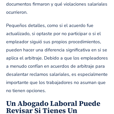
documentos firmaron y qué violaciones salariales
ocurrieron.
Pequeños detalles, como si el acuerdo fue
actualizado, si optaste por no participar o si el
empleador siguió sus propios procedimientos,
pueden hacer una diferencia significativa en si se
aplica el arbitraje. Debido a que los empleadores
a menudo confían en acuerdos de arbitraje para
desalentar reclamos salariales, es especialmente
importante que los trabajadores no asuman que
no tienen opciones.
Un Abogado Laboral Puede
Revisar Si Tienes Un