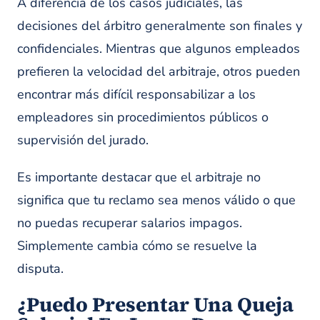
A diferencia de los casos judiciales, las
decisiones del árbitro generalmente son finales y
confidenciales. Mientras que algunos empleados
prefieren la velocidad del arbitraje, otros pueden
encontrar más difícil responsabilizar a los
empleadores sin procedimientos públicos o
supervisión del jurado.
Es importante destacar que el arbitraje no
significa que tu reclamo sea menos válido o que
no puedas recuperar salarios impagos.
Simplemente cambia cómo se resuelve la
disputa.
¿Puedo Presentar Una Queja