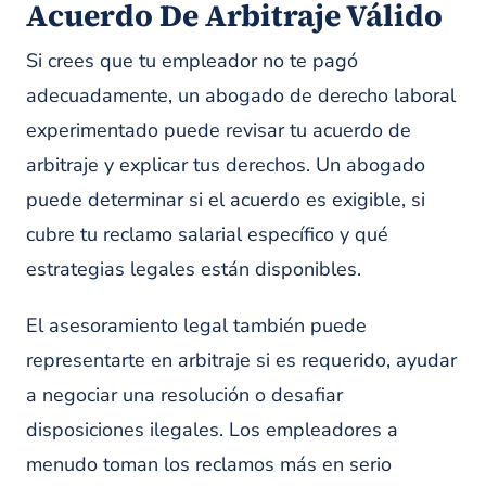
Acuerdo De Arbitraje Válido
Si crees que tu empleador no te pagó
adecuadamente, un abogado de derecho laboral
experimentado puede revisar tu acuerdo de
arbitraje y explicar tus derechos. Un abogado
puede determinar si el acuerdo es exigible, si
cubre tu reclamo salarial específico y qué
estrategias legales están disponibles.
El asesoramiento legal también puede
representarte en arbitraje si es requerido, ayudar
a negociar una resolución o desafiar
disposiciones ilegales. Los empleadores a
menudo toman los reclamos más en serio