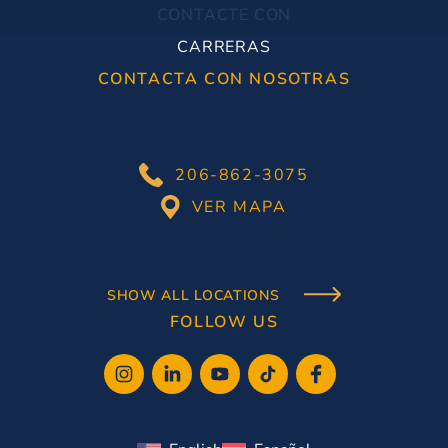
CONTACTE CON
CARRERAS
CONTACTA CON NOSOTRAS
206-862-3075
VER MAPA
SHOW ALL LOCATIONS
FOLLOW US