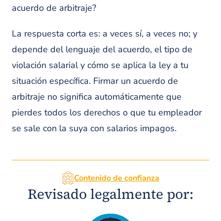
acuerdo de arbitraje?
La respuesta corta es: a veces sí, a veces no; y
depende del lenguaje del acuerdo, el tipo de
violación salarial y cómo se aplica la ley a tu
situación específica. Firmar un acuerdo de
arbitraje no significa automáticamente que
pierdes todos los derechos o que tu empleador
se sale con la suya con salarios impagos.
Contenido de confianza
Revisado legalmente por: