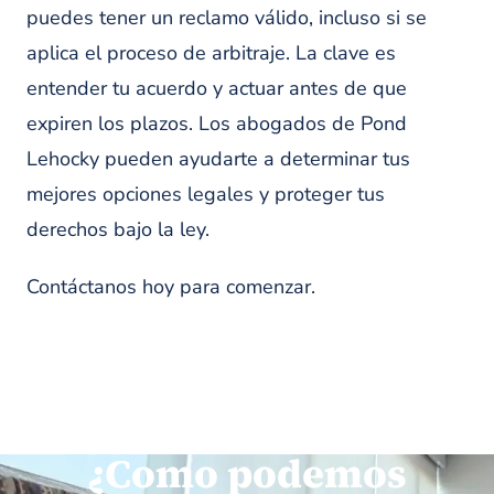
puedes tener un reclamo válido, incluso si se
aplica el proceso de arbitraje. La clave es
entender tu acuerdo y actuar antes de que
expiren los plazos. Los abogados de Pond
Lehocky pueden ayudarte a determinar tus
mejores opciones legales y proteger tus
derechos bajo la ley.
Contáctanos hoy para comenzar.
¿Como podemos