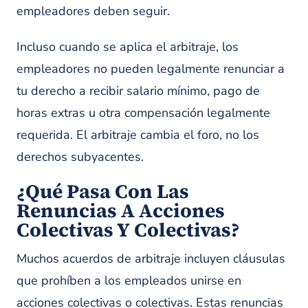
empleadores deben seguir.
Incluso cuando se aplica el arbitraje, los
empleadores no pueden legalmente renunciar a
tu derecho a recibir salario mínimo, pago de
horas extras u otra compensación legalmente
requerida. El arbitraje cambia el foro, no los
derechos subyacentes.
¿Qué Pasa Con Las
Renuncias A Acciones
Colectivas Y Colectivas?
Muchos acuerdos de arbitraje incluyen cláusulas
que prohíben a los empleados unirse en
acciones colectivas o colectivas. Estas renuncias