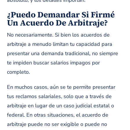
absoluto, y los detalles importan.
¿Puedo Demandar Si Firmé
Un Acuerdo De Arbitraje?
No necesariamente. Si bien los acuerdos de
arbitraje a menudo limitan tu capacidad para
presentar una demanda tradicional, no siempre
te impiden buscar salarios impagos por
completo.
En muchos casos, aún se te permite presentar
tus reclamos salariales, solo que a través de
arbitraje en lugar de un caso judicial estatal o
federal. En otras situaciones, el acuerdo de
arbitraje puede no ser exigible o puede no