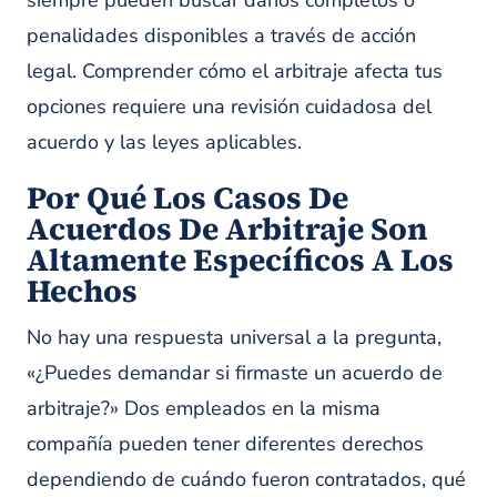
siempre pueden buscar daños completos o
penalidades disponibles a través de acción
legal. Comprender cómo el arbitraje afecta tus
opciones requiere una revisión cuidadosa del
acuerdo y las leyes aplicables.
Por Qué Los Casos De
Acuerdos De Arbitraje Son
Altamente Específicos A Los
Hechos
No hay una respuesta universal a la pregunta,
«¿Puedes demandar si firmaste un acuerdo de
arbitraje?» Dos empleados en la misma
compañía pueden tener diferentes derechos
dependiendo de cuándo fueron contratados, qué