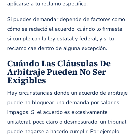
aplicarse a tu reclamo específico.
Si puedes demandar depende de factores como
cómo se redactó el acuerdo, cuándo lo firmaste,
si cumple con la ley estatal y federal, y si tu
reclamo cae dentro de alguna excepción.
Cuándo Las Cláusulas De
Arbitraje Pueden No Ser
Exigibles
Hay circunstancias donde un acuerdo de arbitraje
puede no bloquear una demanda por salarios
impagos. Si el acuerdo es excesivamente
unilateral, poco claro o desmesurado, un tribunal
puede negarse a hacerlo cumplir. Por ejemplo,