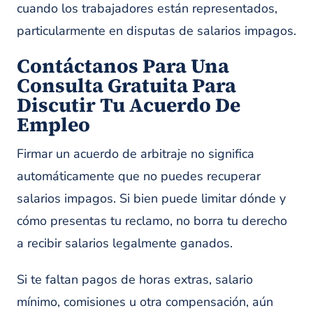
cuando los trabajadores están representados,
particularmente en disputas de salarios impagos.
Contáctanos Para Una
Consulta Gratuita Para
Discutir Tu Acuerdo De
Empleo
Firmar un acuerdo de arbitraje no significa
automáticamente que no puedes recuperar
salarios impagos. Si bien puede limitar dónde y
cómo presentas tu reclamo, no borra tu derecho
a recibir salarios legalmente ganados.
Si te faltan pagos de horas extras, salario
mínimo, comisiones u otra compensación, aún