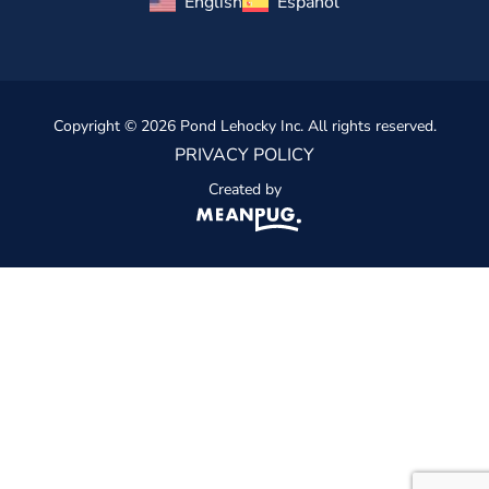
English
Español
Copyright © 2026 Pond Lehocky Inc. All rights reserved.
PRIVACY POLICY
Created by