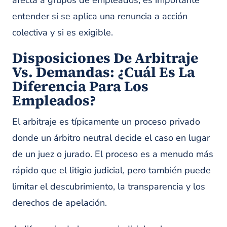
afecta a grupos de empleados, es importante
entender si se aplica una renuncia a acción
colectiva y si es exigible.
Disposiciones De Arbitraje
Vs. Demandas: ¿Cuál Es La
Diferencia Para Los
Empleados?
El arbitraje es típicamente un proceso privado
donde un árbitro neutral decide el caso en lugar
de un juez o jurado. El proceso es a menudo más
rápido que el litigio judicial, pero también puede
limitar el descubrimiento, la transparencia y los
derechos de apelación.