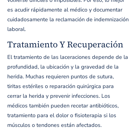
volverse difíciles o imposibles. Por eso, lo mejor
es acudir rápidamente al médico y documentar
cuidadosamente la reclamación de indemnización
laboral.
Tratamiento Y Recuperación
El tratamiento de las laceraciones depende de la
profundidad, la ubicación y la gravedad de la
herida. Muchas requieren puntos de sutura,
tiritas estériles o reparación quirúrgica para
cerrar la herida y prevenir infecciones. Los
médicos también pueden recetar antibióticos,
tratamiento para el dolor o fisioterapia si los
músculos o tendones están afectados.