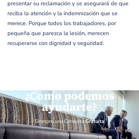
presentar su reclamación y se asegurará de que
reciba la atención y la indemnización que se
merece. Porque todos los trabajadores, por
pequeña que parezca la lesión, merecen
recuperarse con dignidad y seguridad.
¿Como podemos
ayudarte?
Siempre una Consulta
Gratuita