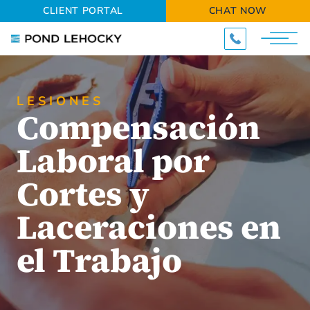
CLIENT PORTAL
CHAT NOW
LESIONES
Compensación
Laboral por
Cortes y
Laceraciones en
el Trabajo