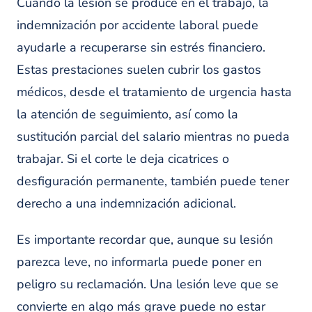
Cuando la lesión se produce en el trabajo, la
indemnización por accidente laboral puede
ayudarle a recuperarse sin estrés financiero.
Estas prestaciones suelen cubrir los gastos
médicos, desde el tratamiento de urgencia hasta
la atención de seguimiento, así como la
sustitución parcial del salario mientras no pueda
trabajar. Si el corte le deja cicatrices o
desfiguración permanente, también puede tener
derecho a una indemnización adicional.
Es importante recordar que, aunque su lesión
parezca leve, no informarla puede poner en
peligro su reclamación. Una lesión leve que se
convierte en algo más grave puede no estar