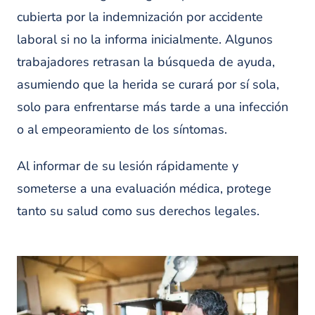
cubierta por la indemnización por accidente
laboral si no la informa inicialmente. Algunos
trabajadores retrasan la búsqueda de ayuda,
asumiendo que la herida se curará por sí sola,
solo para enfrentarse más tarde a una infección
o al empeoramiento de los síntomas.
Al informar de su lesión rápidamente y
someterse a una evaluación médica, protege
tanto su salud como sus derechos legales.