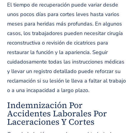
El tiempo de recuperación puede variar desde
unos pocos días para cortes leves hasta varios
meses para heridas más profundas. En algunos
casos, los trabajadores pueden necesitar cirugía
reconstructiva o revisión de cicatrices para
restaurar la función y la apariencia. Seguir
cuidadosamente todas las instrucciones médicas
y llevar un registro detallado puede reforzar su
reclamación si su lesión le lleva a faltar al trabajo
o a una incapacidad a largo plazo.
Indemnización Por
Accidentes Laborales Por
Laceraciones Y Cortes