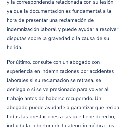
y la correspondencia relacionada con su lesión,
ya que la documentación es fundamental a la
hora de presentar una reclamación de
indemnización laboral y puede ayudar a resolver
disputas sobre la gravedad o la causa de su
herida.
Por último, consulte con un abogado con
experiencia en indemnizaciones por accidentes
laborales si su reclamación se retrasa, se
deniega o si se ve presionado para volver al
trabajo antes de haberse recuperado. Un
abogado puede ayudarle a garantizar que reciba
todas las prestaciones a las que tiene derecho,
incluida la cobertura de la atención médica, los