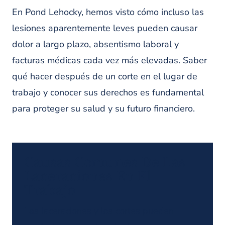
En Pond Lehocky, hemos visto cómo incluso las
lesiones aparentemente leves pueden causar
dolor a largo plazo, absentismo laboral y
facturas médicas cada vez más elevadas. Saber
qué hacer después de un corte en el lugar de
trabajo y conocer sus derechos es fundamental
para proteger su salud y su futuro financiero.
Causas Comunes De Las
Laceraciones En El
Trabajo
Las laceraciones y los cortes pueden