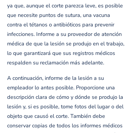
ya que, aunque el corte parezca leve, es posible
que necesite puntos de sutura, una vacuna
contra el tétanos o antibióticos para prevenir
infecciones. Informe a su proveedor de atención
médica de que la lesión se produjo en el trabajo,
lo que garantizará que sus registros médicos
respalden su reclamación más adelante.
A continuación, informe de la lesión a su
empleador lo antes posible. Proporcione una
descripción clara de cómo y dónde se produjo la
lesión y, si es posible, tome fotos del lugar o del
objeto que causó el corte. También debe
conservar copias de todos los informes médicos