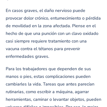
En casos graves, el daño nervioso puede
provocar dolor crónico, entumecimiento o pérdida
de movilidad en la zona afectada. Piense en el
hecho de que una punción con un clavo oxidado
casi siempre requiere tratamiento con una
vacuna contra el tétanos para prevenir
enfermedades graves.
Para los trabajadores que dependen de sus
manos o pies, estas complicaciones pueden
cambiarles la vida. Tareas que antes parecían
rutinarias, como escribir a máquina, agarrar
herramientas, caminar o levantar objetos, pueden