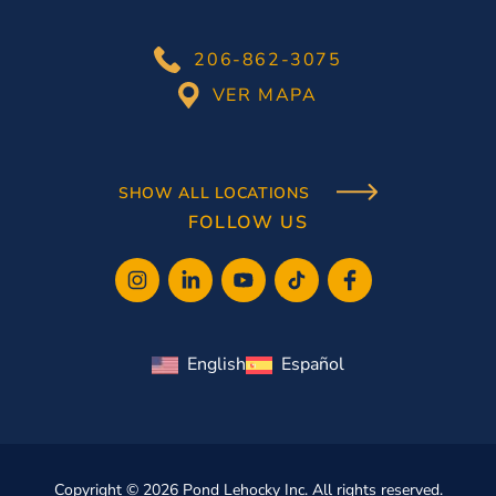
206-862-3075
VER MAPA
SHOW ALL LOCATIONS
FOLLOW US
English
Español
Copyright © 2026 Pond Lehocky Inc. All rights reserved.