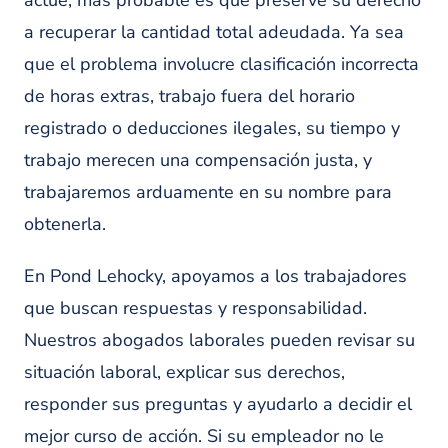
actúe, más probable es que preserve su derecho
a recuperar la cantidad total adeudada. Ya sea
que el problema involucre clasificación incorrecta
de horas extras, trabajo fuera del horario
registrado o deducciones ilegales, su tiempo y
trabajo merecen una compensación justa, y
trabajaremos arduamente en su nombre para
obtenerla.
En Pond Lehocky, apoyamos a los trabajadores
que buscan respuestas y responsabilidad.
Nuestros abogados laborales pueden revisar su
situación laboral, explicar sus derechos,
responder sus preguntas y ayudarlo a decidir el
mejor curso de acción. Si su empleador no le