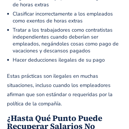
de horas extras
Clasificar incorrectamente a los empleados
como exentos de horas extras
Tratar a los trabajadores como contratistas
independientes cuando deberían ser
empleados, negándoles cosas como pago de
vacaciones y descansos pagados
Hacer deducciones ilegales de su pago
Estas prácticas son ilegales en muchas
situaciones, incluso cuando los empleadores
afirman que son estándar o requeridas por la
política de la compañía.
¿Hasta Qué Punto Puede
Recuperar Salarios No