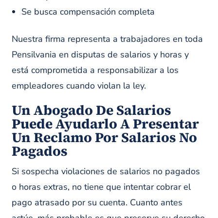
Se busca compensación completa
Nuestra firma representa a trabajadores en toda
Pensilvania en disputas de salarios y horas y
está comprometida a responsabilizar a los
empleadores cuando violan la ley.
Un Abogado De Salarios
Puede Ayudarlo A Presentar
Un Reclamo Por Salarios No
Pagados
Si sospecha violaciones de salarios no pagados
o horas extras, no tiene que intentar cobrar el
pago atrasado por su cuenta. Cuanto antes