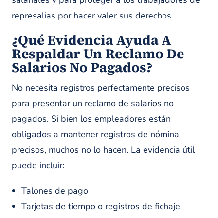
salariales y para proteger a los trabajadores de
represalias por hacer valer sus derechos.
¿Qué Evidencia Ayuda A
Respaldar Un Reclamo De
Salarios No Pagados?
No necesita registros perfectamente precisos
para presentar un reclamo de salarios no
pagados. Si bien los empleadores están
obligados a mantener registros de nómina
precisos, muchos no lo hacen. La evidencia útil
puede incluir:
Talones de pago
Tarjetas de tiempo o registros de fichaje