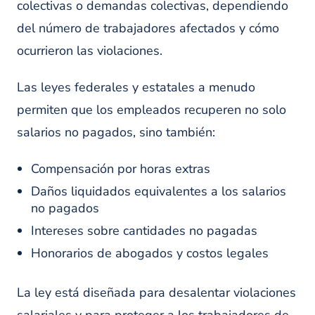
colectivas o demandas colectivas, dependiendo
del número de trabajadores afectados y cómo
ocurrieron las violaciones.
Las leyes federales y estatales a menudo
permiten que los empleados recuperen no solo
salarios no pagados, sino también:
Compensación por horas extras
Daños liquidados equivalentes a los salarios
no pagados
Intereses sobre cantidades no pagadas
Honorarios de abogados y costos legales
La ley está diseñada para desalentar violaciones