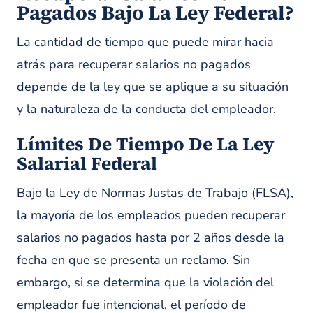
Pagados Bajo La Ley Federal?
La cantidad de tiempo que puede mirar hacia
atrás para recuperar salarios no pagados
depende de la ley que se aplique a su situación
y la naturaleza de la conducta del empleador.
Límites De Tiempo De La Ley
Salarial Federal
Bajo la Ley de Normas Justas de Trabajo (FLSA),
la mayoría de los empleados pueden recuperar
salarios no pagados hasta por 2 años desde la
fecha en que se presenta un reclamo. Sin
embargo, si se determina que la violación del
empleador fue intencional, el período de