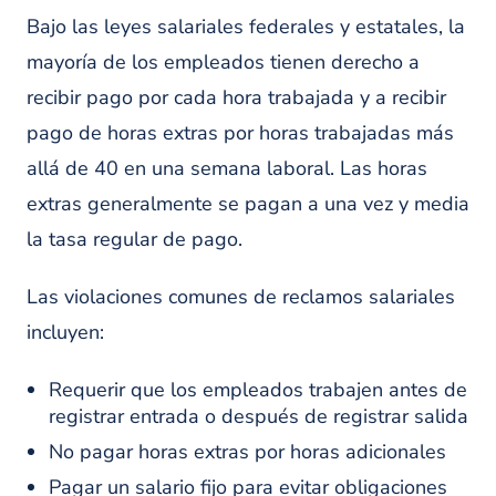
cuantiosos de Pensilvania y de todo el país.
Bajo las leyes salariales federales y estatales, la
MÁS INFORMACIÓN SOBRE SAMUEL
mayoría de los empleados tienen derecho a
recibir pago por cada hora trabajada y a recibir
pago de horas extras por horas trabajadas más
allá de 40 en una semana laboral. Las horas
extras generalmente se pagan a una vez y media
la tasa regular de pago.
Las violaciones comunes de reclamos salariales
incluyen:
Requerir que los empleados trabajen antes de
registrar entrada o después de registrar salida
No pagar horas extras por horas adicionales
Pagar un salario fijo para evitar obligaciones