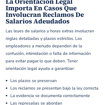
La Orientación Legal
Importa En Casos Que
Involucran Reclamos De
Salarios Adeudados
Las leyes de salarios y horas extras involucran
reglas detalladas y plazos estrictos. Los
empleadores a menudo dependen de la
confusión, intimidación o falta de información
para evitar pagar lo que deben. Tener
orientación legal ayuda a garantizar:
Los plazos se preservan
Los reclamos se presentan bajo la ley correcta
La evidencia se documenta correctamente
Las represalias se abordan