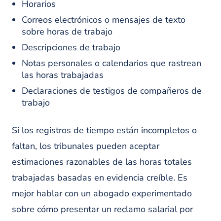
Horarios
Correos electrónicos o mensajes de texto
sobre horas de trabajo
Descripciones de trabajo
Notas personales o calendarios que rastrean
las horas trabajadas
Declaraciones de testigos de compañeros de
trabajo
Si los registros de tiempo están incompletos o
faltan, los tribunales pueden aceptar
estimaciones razonables de las horas totales
trabajadas basadas en evidencia creíble. Es
mejor hablar con un abogado experimentado
sobre cómo presentar un reclamo salarial por