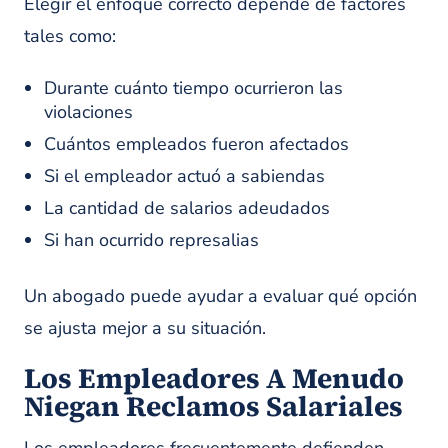
Elegir el enfoque correcto depende de factores
tales como:
Durante cuánto tiempo ocurrieron las
violaciones
Cuántos empleados fueron afectados
Si el empleador actuó a sabiendas
La cantidad de salarios adeudados
Si han ocurrido represalias
Un abogado puede ayudar a evaluar qué opción
se ajusta mejor a su situación.
Los Empleadores A Menudo
Niegan Reclamos Salariales