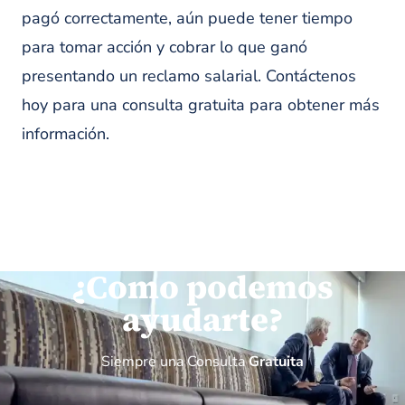
pagó correctamente, aún puede tener tiempo
para tomar acción y cobrar lo que ganó
presentando un reclamo salarial. Contáctenos
hoy para una consulta gratuita para obtener más
información.
¿Como podemos
ayudarte?
Siempre una Consulta
Gratuita