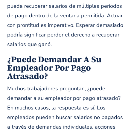
pueda recuperar salarios de múltiples períodos
de pago dentro de la ventana permitida. Actuar
con prontitud es imperativo. Esperar demasiado
podría significar perder el derecho a recuperar
salarios que ganó.
¿Puede Demandar A Su
Empleador Por Pago
Atrasado?
Muchos trabajadores preguntan, ¿puede
demandar a su empleador por pago atrasado?
En muchos casos, la respuesta es sí. Los
empleados pueden buscar salarios no pagados
a través de demandas individuales, acciones