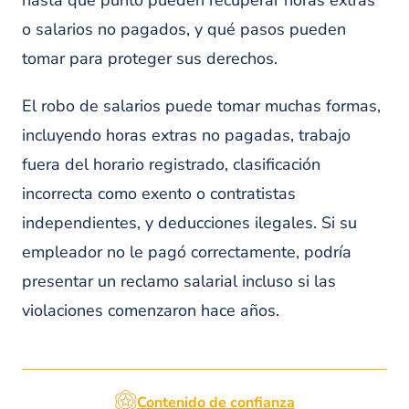
hasta qué punto pueden recuperar horas extras
o salarios no pagados, y qué pasos pueden
tomar para proteger sus derechos.
El robo de salarios puede tomar muchas formas,
incluyendo horas extras no pagadas, trabajo
fuera del horario registrado, clasificación
incorrecta como exento o contratistas
independientes, y deducciones ilegales. Si su
empleador no le pagó correctamente, podría
presentar un reclamo salarial incluso si las
violaciones comenzaron hace años.
Contenido de confianza