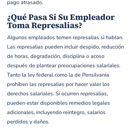
pago atrasado.
¿Qué Pasa Si Su Empleador
Toma Represalias?
Algunos empleados temen represalias si hablan.
Las represalias pueden incluir despido, reducción
de horas, degradación, disciplina o acoso
después de plantear preocupaciones salariales.
Tanto la ley federal como la de Pensilvania
prohíben las represalias por hacer valer los
derechos salariales. Si ocurren represalias,
pueden estar disponibles remedios legales
adicionales, incluyendo reintegro, salarios
perdidos y daños.