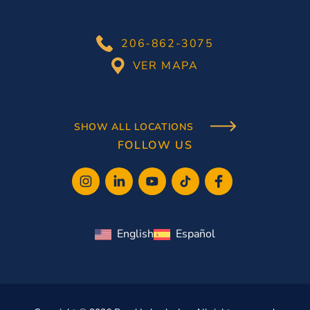
206-862-3075
VER MAPA
SHOW ALL LOCATIONS
FOLLOW US
English
Español