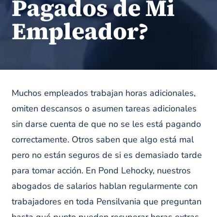
Pagados de Mi
Empleador?
Muchos empleados trabajan horas adicionales,
omiten descansos o asumen tareas adicionales
sin darse cuenta de que no se les está pagando
correctamente. Otros saben que algo está mal
pero no están seguros de si es demasiado tarde
para tomar acción. En Pond Lehocky, nuestros
abogados de salarios hablan regularmente con
trabajadores en toda Pensilvania que preguntan