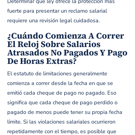
Determinar qué ley ofrece la protección más
fuerte para presentar un reclamo salarial
requiere una revisión legal cuidadosa.
¿Cuándo Comienza A Correr
El Reloj Sobre Salarios
Atrasados No Pagados Y Pago
De Horas Extras?
El estatuto de limitaciones generalmente
comienza a correr desde la fecha en que se
emitió cada cheque de pago no pagado. Eso
significa que cada cheque de pago perdido o
pagado de menos puede tener su propia fecha
límite. Si las violaciones salariales ocurrieron
repetidamente con el tiempo, es posible que