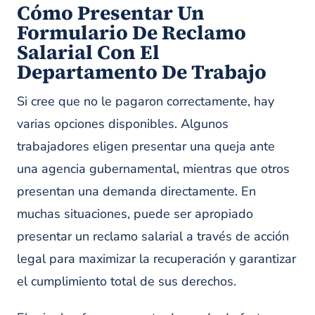
Cómo Presentar Un
Formulario De Reclamo
Salarial Con El
Departamento De Trabajo
Si cree que no le pagaron correctamente, hay
varias opciones disponibles. Algunos
trabajadores eligen presentar una queja ante
una agencia gubernamental, mientras que otros
presentan una demanda directamente. En
muchas situaciones, puede ser apropiado
presentar un reclamo salarial a través de acción
legal para maximizar la recuperación y garantizar
el cumplimiento total de sus derechos.