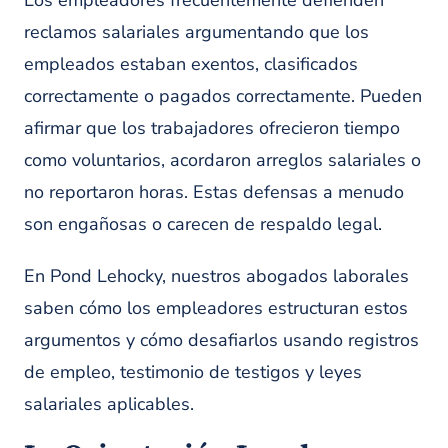
Los empleadores frecuentemente defienden
reclamos salariales argumentando que los
empleados estaban exentos, clasificados
correctamente o pagados correctamente. Pueden
afirmar que los trabajadores ofrecieron tiempo
como voluntarios, acordaron arreglos salariales o
no reportaron horas. Estas defensas a menudo
son engañosas o carecen de respaldo legal.
En Pond Lehocky, nuestros abogados laborales
saben cómo los empleadores estructuran estos
argumentos y cómo desafiarlos usando registros
de empleo, testimonio de testigos y leyes
salariales aplicables.