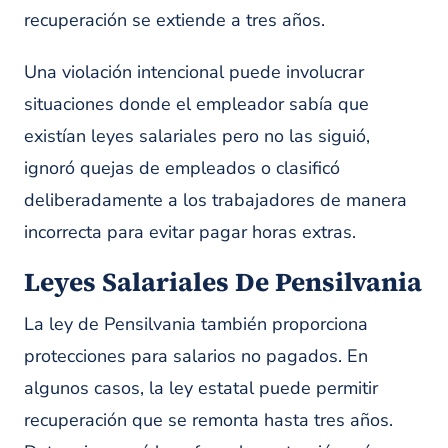
recuperación se extiende a tres años.
Una violación intencional puede involucrar
situaciones donde el empleador sabía que
existían leyes salariales pero no las siguió,
ignoró quejas de empleados o clasificó
deliberadamente a los trabajadores de manera
incorrecta para evitar pagar horas extras.
Leyes Salariales De Pensilvania
La ley de Pensilvania también proporciona
protecciones para salarios no pagados. En
algunos casos, la ley estatal puede permitir
recuperación que se remonta hasta tres años.