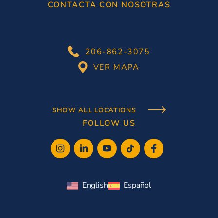
CONTACTA CON NOSOTRAS
206-862-3075
VER MAPA
SHOW ALL LOCATIONS
FOLLOW US
English
Español