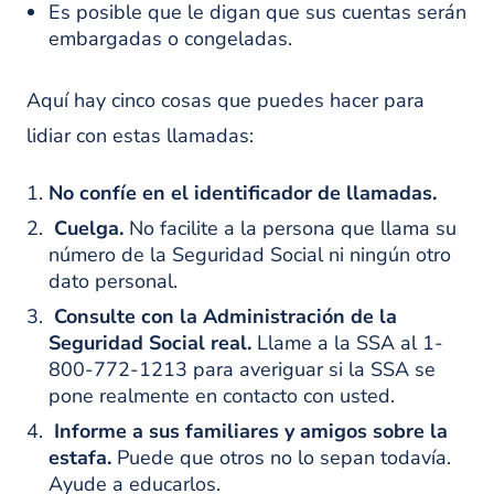
Es posible que le digan que sus cuentas serán
embargadas o congeladas.
Aquí hay cinco cosas que puedes hacer para
lidiar con estas llamadas:
No confíe en el identificador de llamadas.
Cuelga.
No facilite a la persona que llama su
número de la Seguridad Social ni ningún otro
dato personal.
Consulte con la Administración de la
Seguridad Social real.
Llame a la SSA al 1-
800-772-1213 para averiguar si la SSA se
pone realmente en contacto con usted.
Informe a sus familiares y amigos sobre la
estafa.
Puede que otros no lo sepan todavía.
Ayude a educarlos.