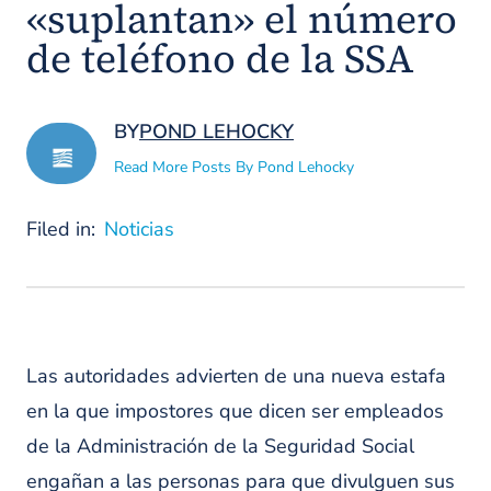
«suplantan» el número
de teléfono de la SSA
BY
POND LEHOCKY
Read More Posts By Pond Lehocky
Filed in:
Noticias
Las autoridades advierten de una nueva estafa
en la que impostores que dicen ser empleados
de la Administración de la Seguridad Social
engañan a las personas para que divulguen sus