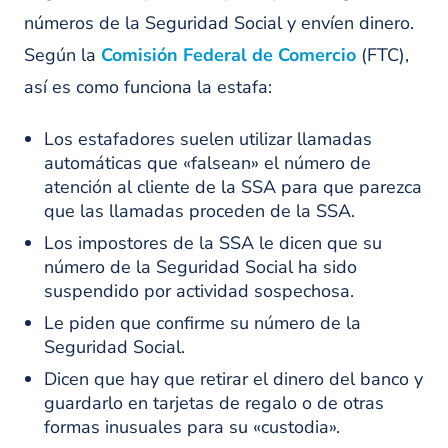
números de la Seguridad Social y envíen dinero.
Según la
Comisión Federal de Comercio
(FTC),
así es como funciona la estafa:
Los estafadores suelen utilizar llamadas
automáticas que «falsean» el número de
atención al cliente de la SSA para que parezca
que las llamadas proceden de la SSA.
Los impostores de la SSA le dicen que su
número de la Seguridad Social ha sido
suspendido por actividad sospechosa.
Le piden que confirme su número de la
Seguridad Social.
Dicen que hay que retirar el dinero del banco y
guardarlo en tarjetas de regalo o de otras
formas inusuales para su «custodia».