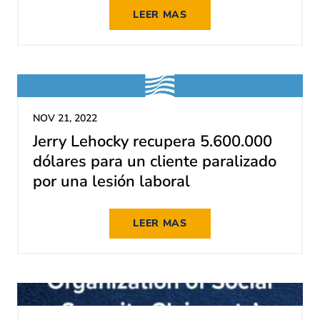
LEER MAS
NOV 21, 2022
Jerry Lehocky recupera 5.600.000
dólares para un cliente paralizado
por una lesión laboral
LEER MAS