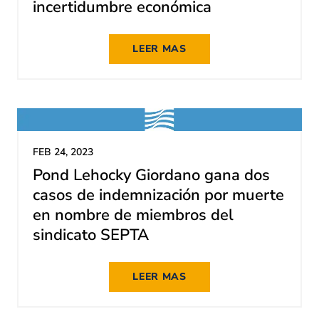
incertidumbre económica
LEER MAS
FEB 24, 2023
Pond Lehocky Giordano gana dos
casos de indemnización por muerte
en nombre de miembros del
sindicato SEPTA
LEER MAS