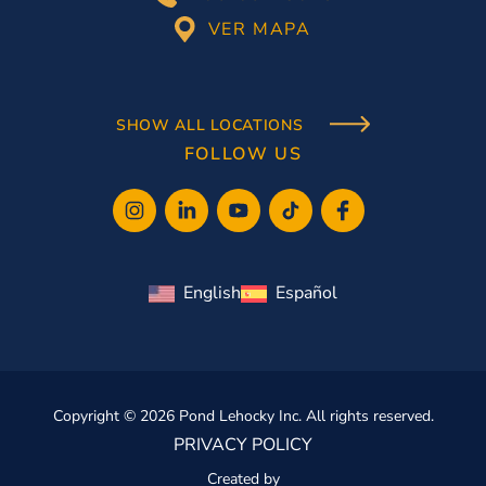
VER MAPA
SHOW ALL LOCATIONS
FOLLOW US
English
Español
Copyright © 2026 Pond Lehocky Inc. All rights reserved.
PRIVACY POLICY
Created by