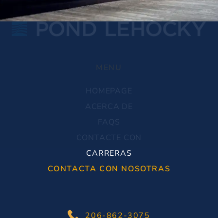
MENU
HOMEPAGE
ACERCA DE
FAQS
CONTACTE CON
CARRERAS
CONTACTA CON NOSOTRAS
206-862-3075