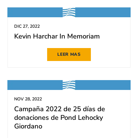
DIC 27, 2022
Kevin Harchar In Memoriam
LEER MAS
NOV 28, 2022
Campaña 2022 de 25 días de
donaciones de Pond Lehocky
Giordano