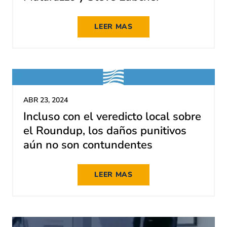
LEER MAS
ABR 23, 2024
Incluso con el veredicto local sobre
el Roundup, los daños punitivos
aún no son contundentes
LEER MAS