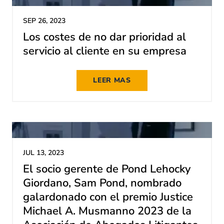
SEP 26, 2023
Los costes de no dar prioridad al
servicio al cliente en su empresa
LEER MAS
JUL 13, 2023
El socio gerente de Pond Lehocky
Giordano, Sam Pond, nombrado
galardonado con el premio Justice
Michael A. Musmanno 2023 de la