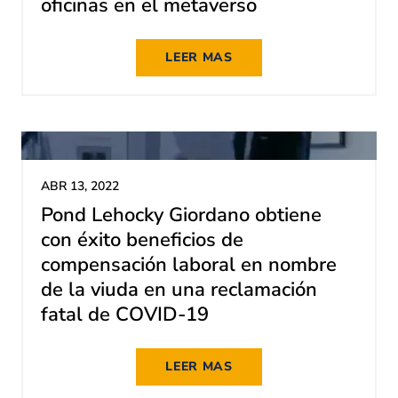
oficinas en el metaverso
LEER MAS
ABR 13, 2022
Pond Lehocky Giordano obtiene
con éxito beneficios de
compensación laboral en nombre
de la viuda en una reclamación
fatal de COVID-19
LEER MAS