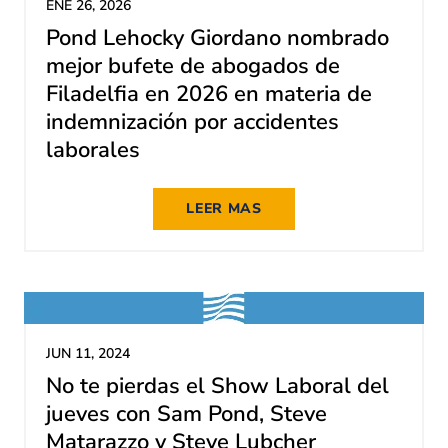
ENE 26, 2026
Pond Lehocky Giordano nombrado
mejor bufete de abogados de
Filadelfia en 2026 en materia de
indemnización por accidentes
laborales
LEER MAS
JUN 11, 2024
No te pierdas el Show Laboral del
jueves con Sam Pond, Steve
Matarazzo y Steve Lubcher