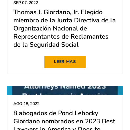
SEP 07, 2022
Thomas J. Giordano, Jr. Elegido
miembro de la Junta Directiva de la
Organización Nacional de
Representantes de Reclamantes
de la Seguridad Social
LEER MAS
AGO 18, 2022
8 abogados de Pond Lehocky
Giordano nombrados en 2023 Best
Lawyers in America y Ones to