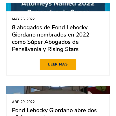
MAY 25, 2022
8 abogados de Pond Lehocky
Giordano nombrados en 2022
como Súper Abogados de
Pensilvania y Rising Stars
LEER MAS
ABR 29, 2022
Pond Lehocky Giordano abre dos