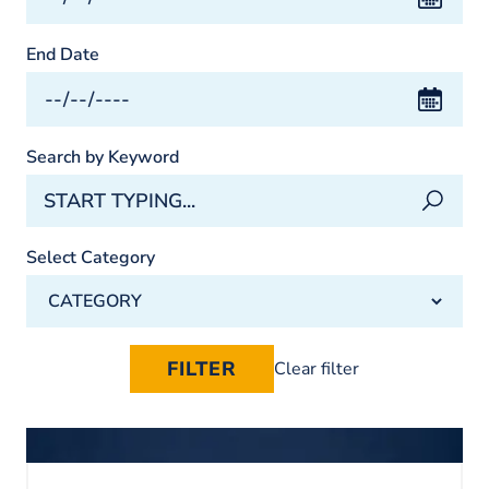
End Date
Search by Keyword
Select Category
Clear filter