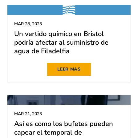
MAR 28, 2023
Un vertido químico en Bristol
podría afectar al suministro de
agua de Filadelfia
LEER MAS
MAR 21, 2023
Así es como los bufetes pueden
capear el temporal de